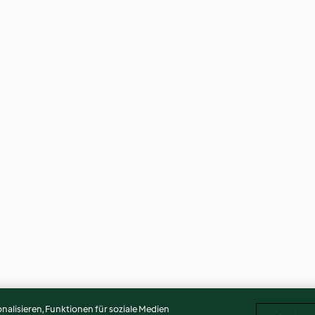
alisieren, Funktionen für soziale Medien