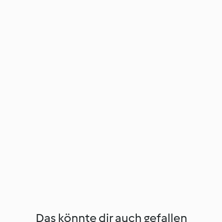
Das könnte dir auch gefallen