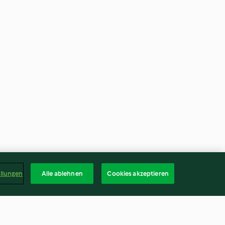
ellungen
Alle ablehnen
Cookies akzeptieren