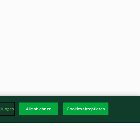
ellungen
Alle ablehnen
Cookies akzeptieren