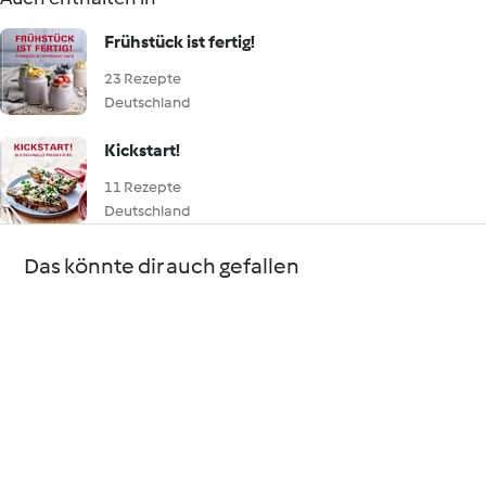
Frühstück ist fertig!
23 Rezepte
Deutschland
Kickstart!
11 Rezepte
Deutschland
Das könnte dir auch gefallen