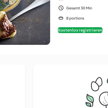
Gesamt 30 Min
8 portions
Kostenlos registrieren