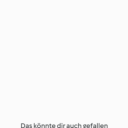
Das könnte dir auch gefallen