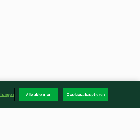
ellungen
Alle ablehnen
Cookies akzeptieren