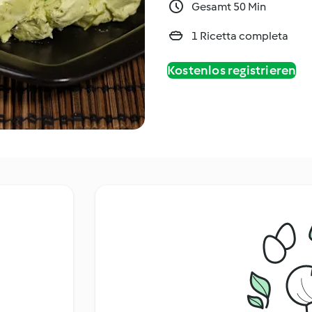
Gesamt 50 Min
1 Ricetta completa
Kostenlos registrieren