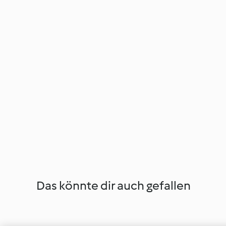
Das könnte dir auch gefallen