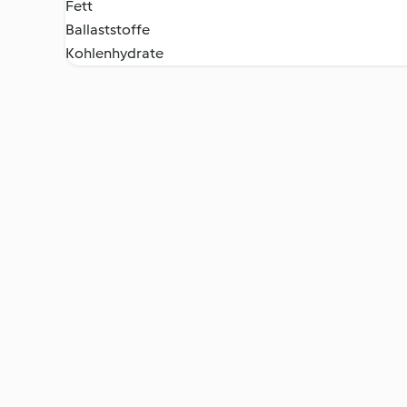
Fett
Ballaststoffe
Kohlenhydrate