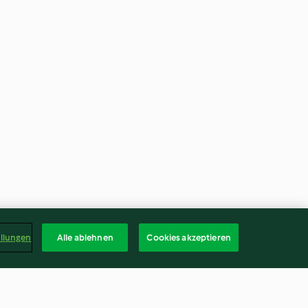
ellungen
Alle ablehnen
Cookies akzeptieren