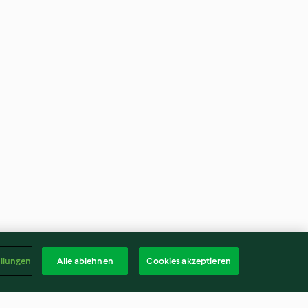
ellungen
Alle ablehnen
Cookies akzeptieren