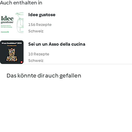
Auch enthalten in
Idee gustose
156 Rezepte
Schweiz
Sei un un Asso della cucina
10 Rezepte
Schweiz
Das könnte dir auch gefallen