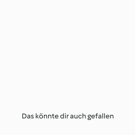
Das könnte dir auch gefallen