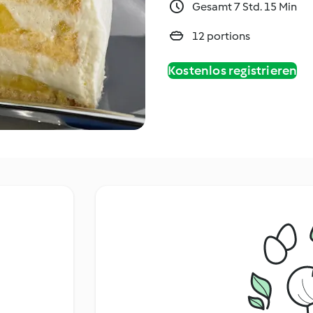
Gesamt 7 Std. 15 Min
12 portions
Kostenlos registrieren