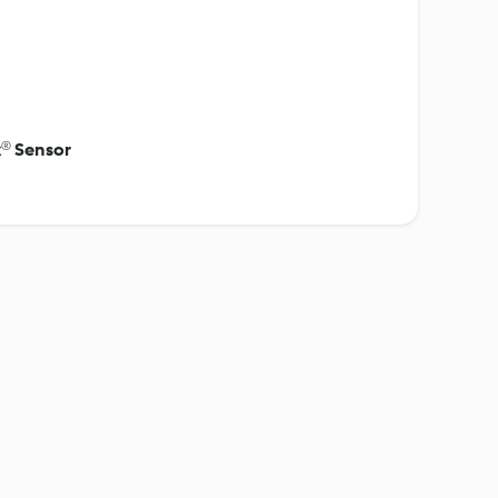
x® Sensor