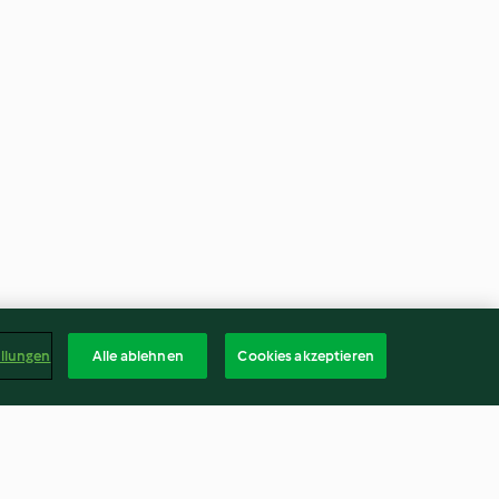
ellungen
Alle ablehnen
Cookies akzeptieren