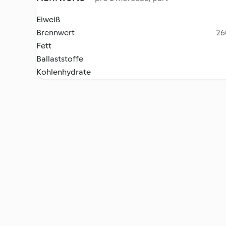
Eiweiß
Brennwert
26
Fett
Ballaststoffe
Kohlenhydrate