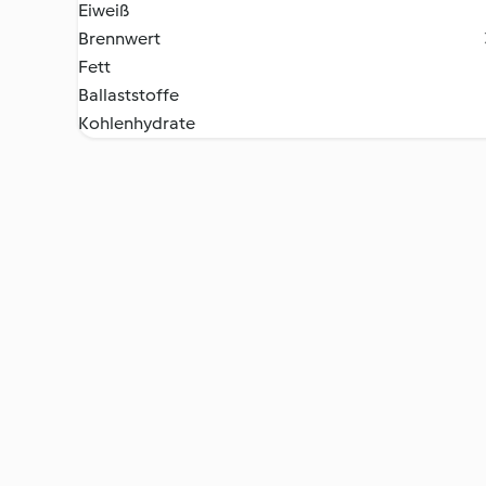
Eiweiß
Brennwert
Fett
Ballaststoffe
Kohlenhydrate