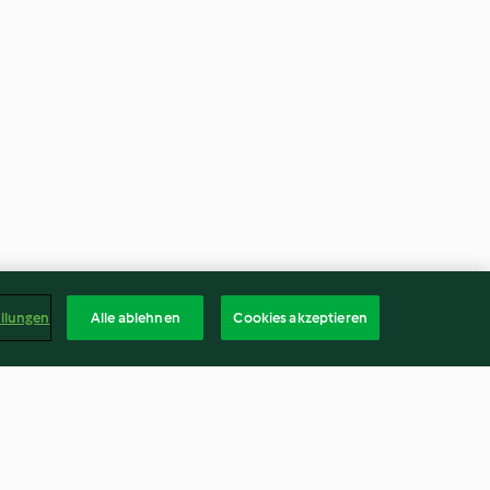
ellungen
Alle ablehnen
Cookies akzeptieren