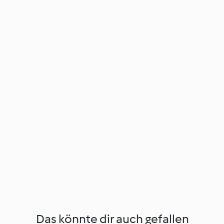
Das könnte dir auch gefallen