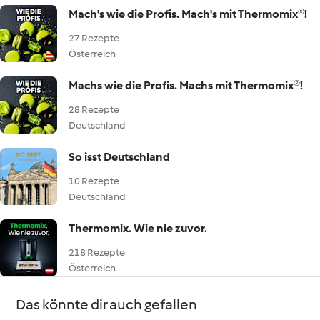
Mach's wie die Profis. Mach's mit Thermomix®!
27 Rezepte
Österreich
Machs wie die Profis. Machs mit Thermomix®!
28 Rezepte
Deutschland
So isst Deutschland
10 Rezepte
Deutschland
Thermomix. Wie nie zuvor.
218 Rezepte
Österreich
Das könnte dir auch gefallen