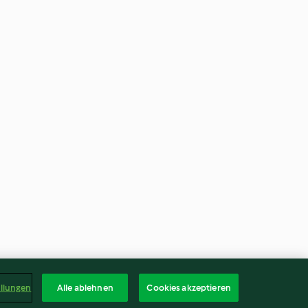
ellungen
Alle ablehnen
Cookies akzeptieren