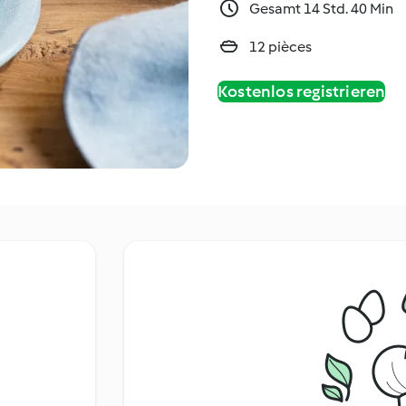
Gesamt 14 Std. 40 Min
12 pièces
Kostenlos registrieren