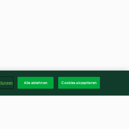
ellungen
Alle ablehnen
Cookies akzeptieren