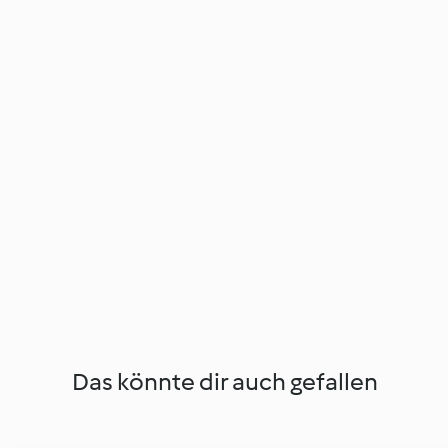
Das könnte dir auch gefallen