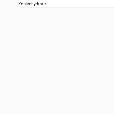
Kohlenhydrate