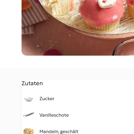
Zutaten
Zucker
Vanilleschote
Mandeln, geschält