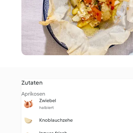
Zutaten
Aprikosen
Zwiebel
halbiert
Knoblauchzehe