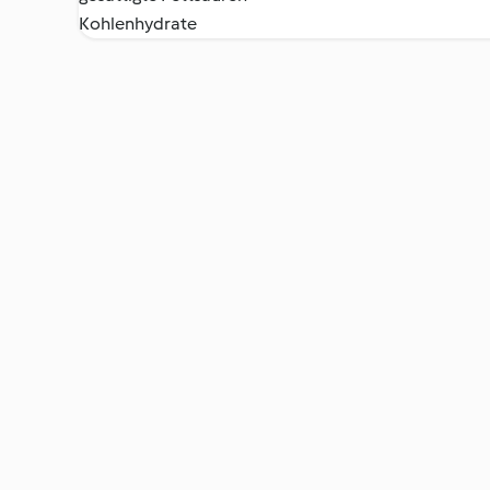
Kohlenhydrate