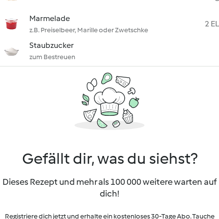
Marmelade
2 EL
z.B. Preiselbeer, Marille oder Zwetschke
Staubzucker
zum Bestreuen
Gefällt dir, was du siehst?
Dieses Rezept und mehr als 100 000 weitere warten auf
dich!
Registriere dich jetzt und erhalte ein kostenloses 30-Tage Abo. Tauche