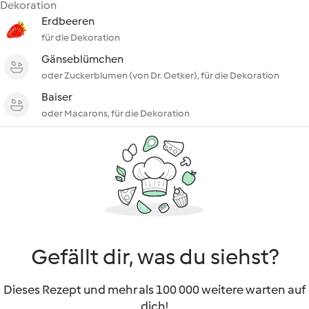
Dekoration
Erdbeeren
für die Dekoration
Gänseblümchen
oder Zuckerblumen (von Dr. Oetker), für die Dekoration
Baiser
oder Macarons, für die Dekoration
Gefällt dir, was du siehst?
Dieses Rezept und mehr als 100 000 weitere warten auf
dich!