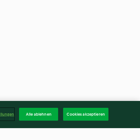
ellungen
Alle ablehnen
Cookies akzeptieren