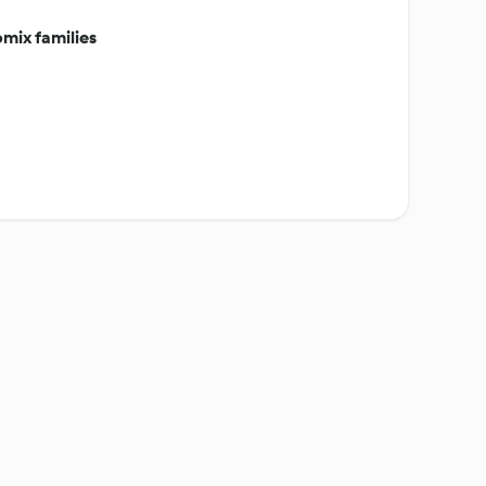
mix families