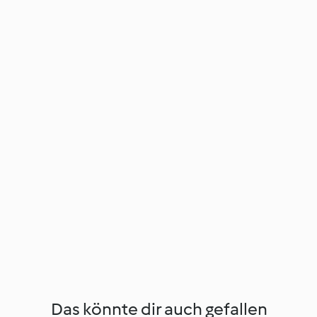
Das könnte dir auch gefallen