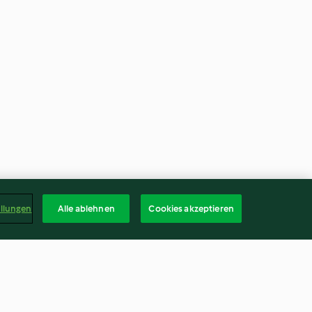
ellungen
Alle ablehnen
Cookies akzeptieren