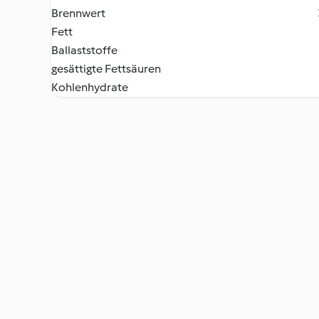
Brennwert
Fett
Ballaststoffe
gesättigte Fettsäuren
Kohlenhydrate