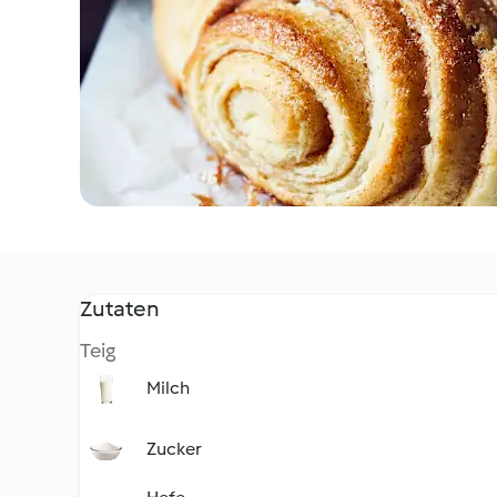
Zutaten
Teig
Milch
Zucker