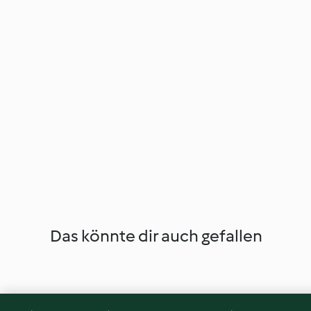
Das könnte dir auch gefallen