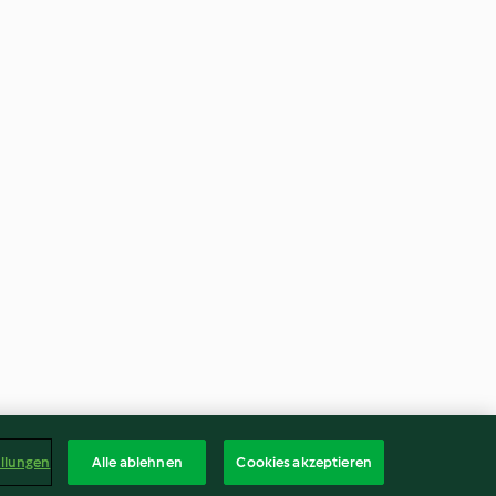
ellungen
Alle ablehnen
Cookies akzeptieren