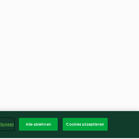
ellungen
Alle ablehnen
Cookies akzeptieren