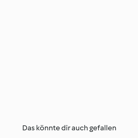
Das könnte dir auch gefallen