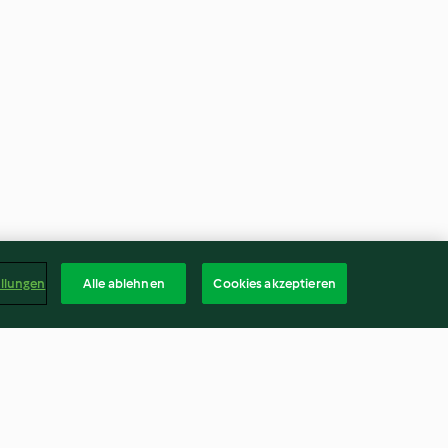
ellungen
Alle ablehnen
Cookies akzeptieren