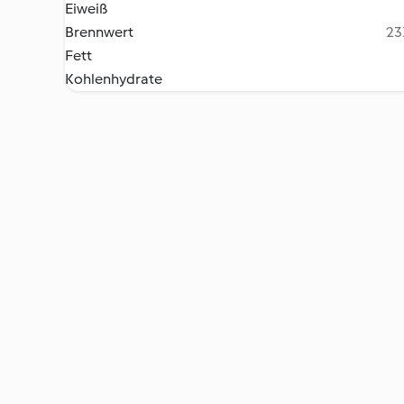
Eiweiß
Brennwert
23
Fett
Kohlenhydrate