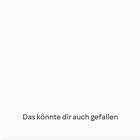
Das könnte dir auch gefallen