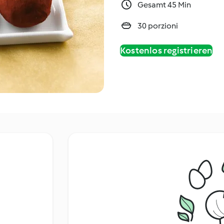
Gesamt 45 Min
30 porzioni
Kostenlos registrieren