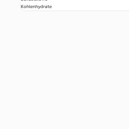
Kohlenhydrate