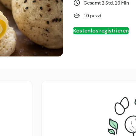
Gesamt 2 Std. 10 Min
10 pezzi
Kostenlos registrieren