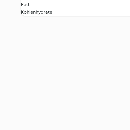
Fett
Kohlenhydrate