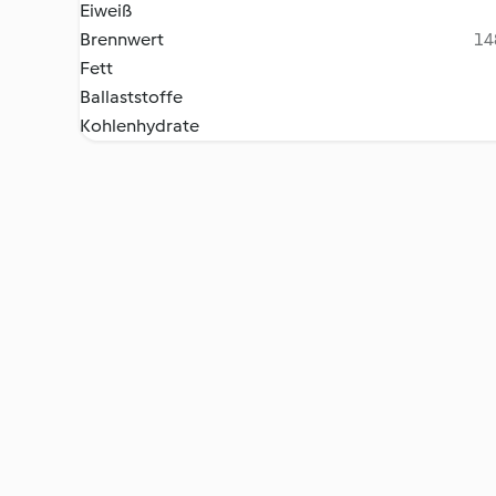
Eiweiß
Brennwert
14
Fett
Ballaststoffe
Kohlenhydrate