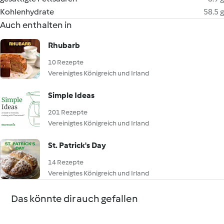
Kohlenhydrate
58.5 g
Auch enthalten in
Rhubarb
10 Rezepte
Vereinigtes Königreich und Irland
Simple Ideas
201 Rezepte
Vereinigtes Königreich und Irland
St. Patrick's Day
14 Rezepte
Vereinigtes Königreich und Irland
Das könnte dir auch gefallen