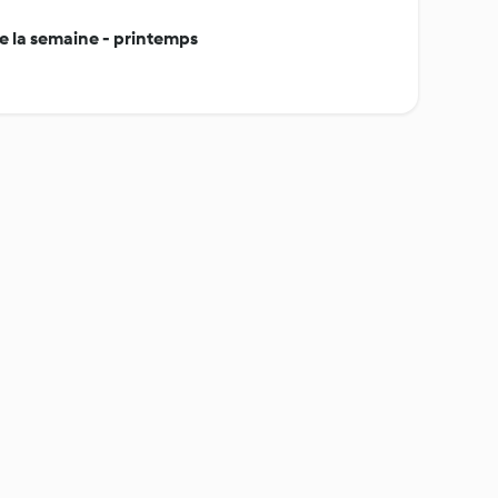
 la semaine - printemps