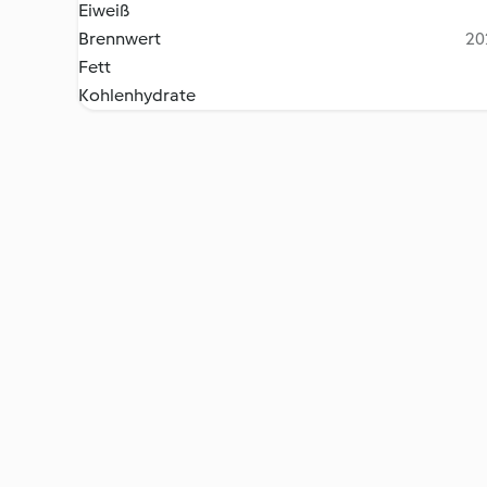
Eiweiß
Brennwert
20
Fett
Kohlenhydrate