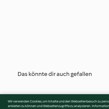
Das könnte dir auch gefallen
Wir verwenden Cookies, um Inhalte und den Webseitenbesuch zu person
anbieten zu können und Webseitenzugriffe zu analysieren. Informati