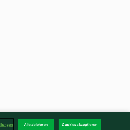
ellungen
Alle ablehnen
Cookies akzeptieren