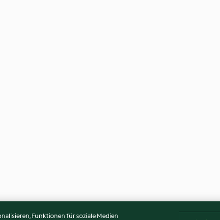
alisieren, Funktionen für soziale Medien