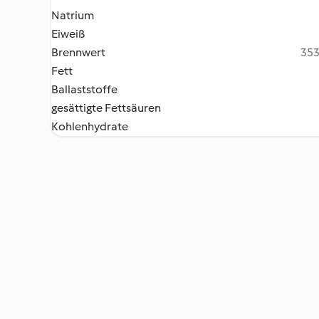
Natrium
Eiweiß
Brennwert
353
Fett
Ballaststoffe
gesättigte Fettsäuren
Kohlenhydrate