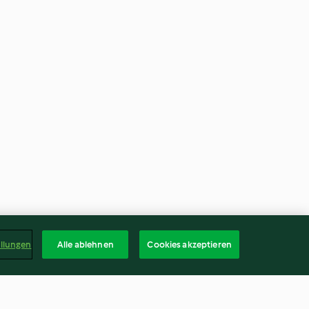
ellungen
Alle ablehnen
Cookies akzeptieren