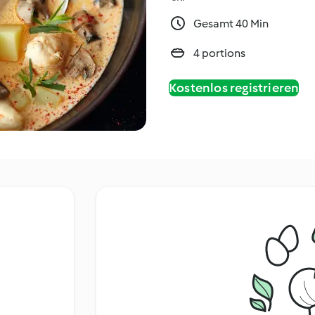
Gesamt 40 Min
4 portions
Kostenlos registrieren