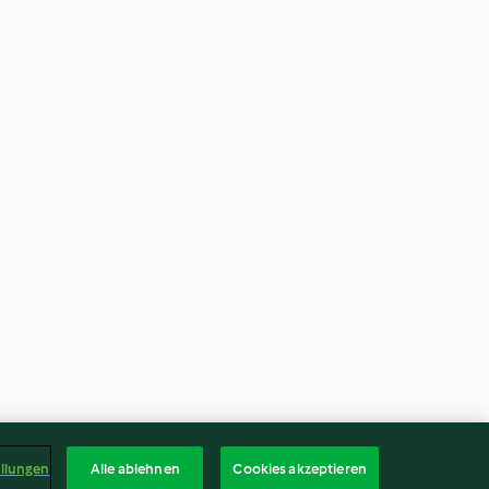
ellungen
Alle ablehnen
Cookies akzeptieren