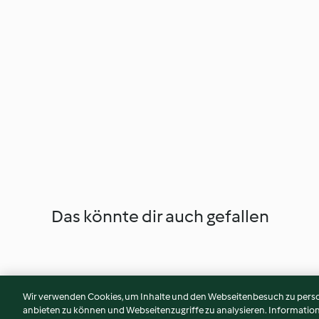
Das könnte dir auch gefallen
Wir verwenden Cookies, um Inhalte und den Webseitenbesuch zu person
anbieten zu können und Webseitenzugriffe zu analysieren. Informati