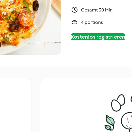
Gesamt 30 Min
4 portions
Kostenlos registrieren