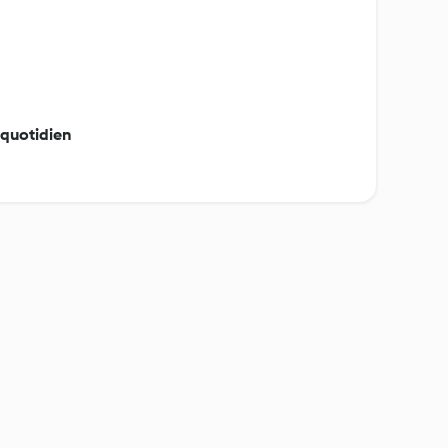
 quotidien