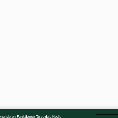
alisieren, Funktionen für soziale Medien