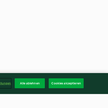
ellungen
Alle ablehnen
Cookies akzeptieren