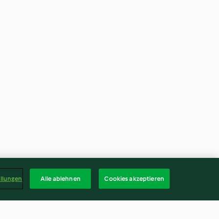
ellungen
Alle ablehnen
Cookies akzeptieren