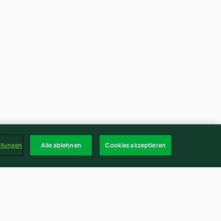
ellungen
Alle ablehnen
Cookies akzeptieren